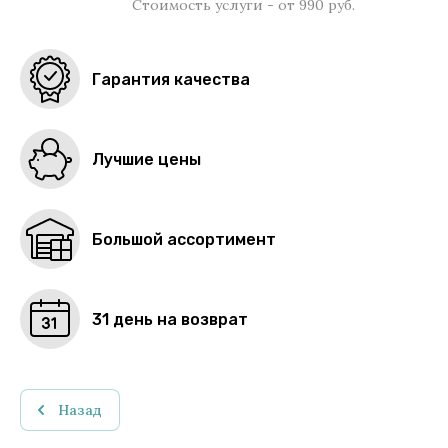
Стоимость услуги - от 990 руб.
Гарантия качества
Лучшие цены
Большой ассортимент
31 день на возврат
Назад