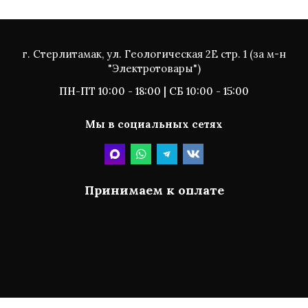
г. Стерлитамак, ул. Геологическая 2Е стр. 1 (за м-н
"Электротовары")
ПН-ПТ 10:00 - 18:00 | СБ 10:00 - 15:00
Мы в социальных сетях
Принимаем к оплате