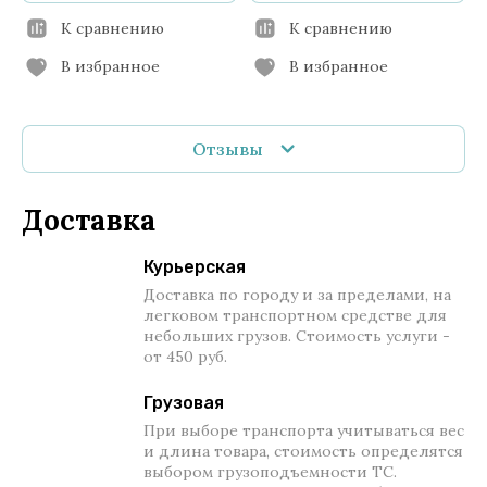
К сравнению
К сравнению
В избранное
В избранное
Отзывы
Доставка
Курьерская
Доставка по городу и за пределами, на
легковом транспортном средстве для
небольших грузов. Стоимость услуги -
от 450 руб.
Грузовая
При выборе транспорта учитываться вес
и длина товара, стоимость определятся
выбором грузоподъемности ТС.