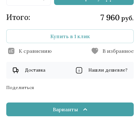
7 960
руб.
Купить в 1 клик
К сравнению
В избранное
Доставка
Нашли дешевле?
Поделиться
Варианты