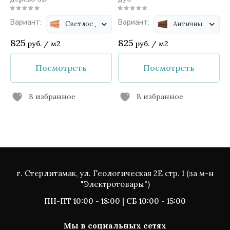
Вариант:
Вариант:
Светлое дерево 3D
Античный дуб
825
825
руб.
/
м2
руб.
/
м2
Посмотреть
Посмотреть
В избранное
В избранное
г. Стерлитамак, ул. Геологическая 2Е стр. 1 (за м-н
"Электротовары")
ПН-ПТ 10:00 - 18:00 | СБ 10:00 - 15:00
Мы в социальных сетях