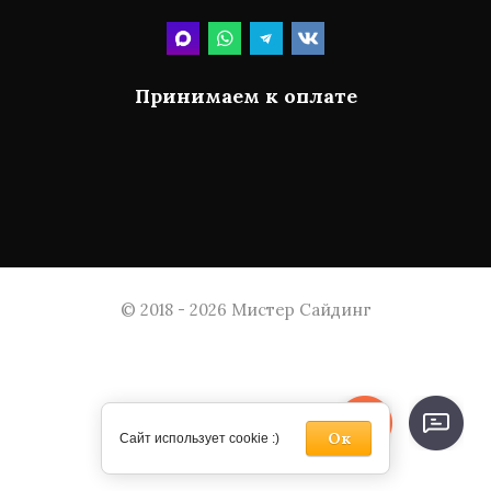
Принимаем к оплате
© 2018 - 2026 Мистер Сайдинг
Ок
Сайт использует cookie :)
Megagroup.ru