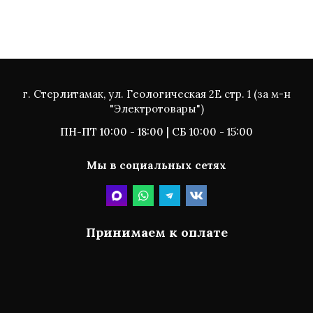
г. Стерлитамак, ул. Геологическая 2Е стр. 1 (за м-н
"Электротовары")
ПН-ПТ 10:00 - 18:00 | СБ 10:00 - 15:00
Мы в социальных сетях
Принимаем к оплате