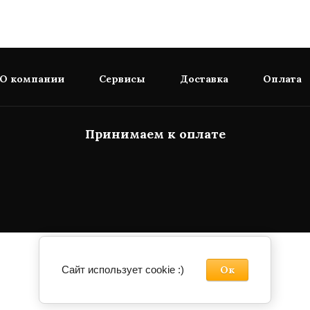
О компании
Сервисы
Доставка
Оплата
Принимаем к оплате
Сайт использует cookie :)
Ок