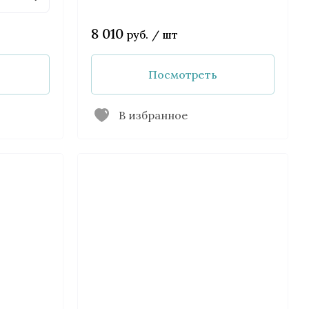
8 010
руб.
/
шт
Посмотреть
В избранное