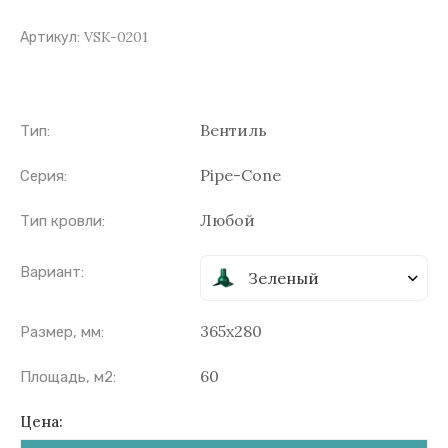
VSK-0201
Артикул:
Вентиль
Тип:
Pipe-Cone
Серия:
Любой
Тип кровли:
Вариант:
Зеленый
365х280
Размер, мм:
60
Площадь, м2:
Цена: