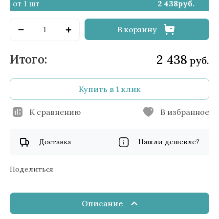
от 1 шт
2 438
руб.
В корзину
2 438
руб.
Купить в 1 клик
К сравнению
В избранное
Доставка
Нашли дешевле?
Поделиться
Описание