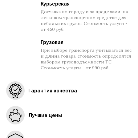
Курьерская
Доставка по городу и за пределами, на
легковом транспортном средстве для
небольших грузов. Стоимость услуги -
от 450 руб.
Грузовая
При выборе транспорта учитываться вес
и длина товара, стоимость определятся
выбором грузоподъемности ТС.
Стоимость услуги - от 990 руб.
Гарантия качества
Лучшие цены