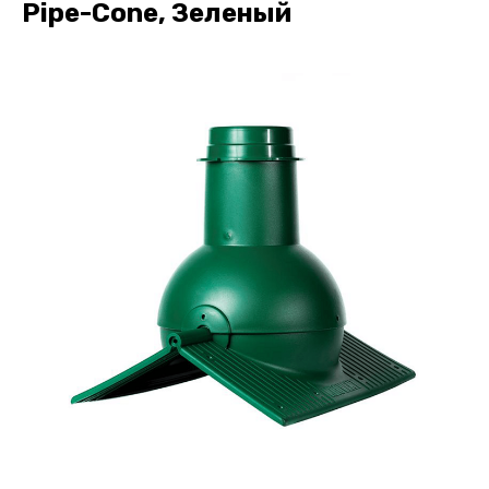
Pipe-Cone, Зеленый