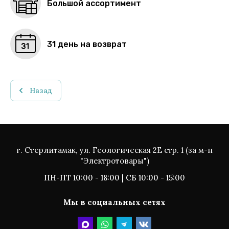
Большой ассортимент
31 день на возврат
Назад
г. Стерлитамак, ул. Геологическая 2Е стр. 1 (за м-н
"Электротовары")
ПН-ПТ 10:00 - 18:00 | СБ 10:00 - 15:00
Мы в социальных сетях