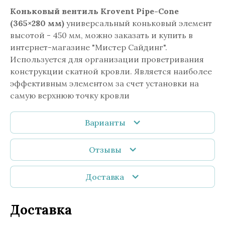
Коньковый вентиль Krovent Pipe-Cone
(365×280 мм)
универсальный коньковый элемент
высотой - 450 мм, можно заказать и купить в
интернет-магазине "Мистер Сайдинг".
Используется для организации проветривания
конструкции скатной кровли. Является наиболее
эффективным элементом за счет установки на
самую верхнюю точку кровли
Варианты
Отзывы
Доставка
Доставка