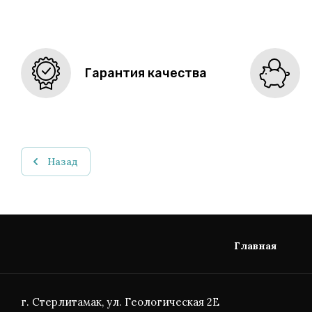
Гарантия качества
Назад
Главная
г. Стерлитамак, ул. Геологическая 2Е