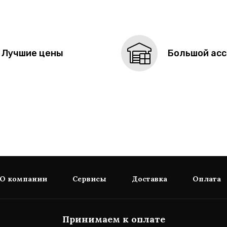
Лучшие цены
Большой ас
О компании
Сервисы
Доставка
Оплата
Принимаем к оплате