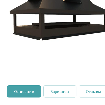
Описание
Варианты
Отзывы