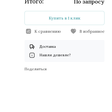
По запросу
Купить в 1 клик
К сравнению
В избранное
Доставка
Нашли дешевле?
Поделиться