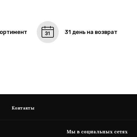
сортимент
31 день на возврат
Контакты
Мы в социальных сетях