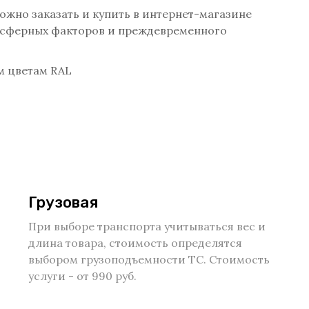
ожно заказать и купить в интернет-магазине
мосферных факторов и преждевременного
м цветам RAL
Грузовая
При выборе транспорта учитываться вес и
длина товара, стоимость определятся
выбором грузоподъемности ТС. Стоимость
услуги - от 990 руб.