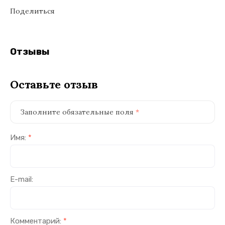
Поделиться
Отзывы
Оставьте отзыв
Заполните обязательные поля
*
Имя:
*
E-mail:
Комментарий:
*