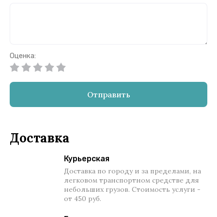
Оценка:
Отправить
Доставка
Курьерская
Доставка по городу и за пределами, на
легковом транспортном средстве для
небольших грузов. Стоимость услуги -
от 450 руб.