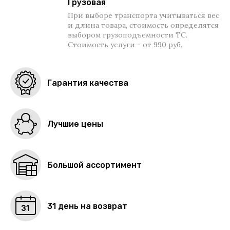
Грузовая
При выборе транспорта учитываться вес
и длина товара, стоимость определятся
выбором грузоподъемности ТС.
Стоимость услуги - от 990 руб.
Гарантия качества
Лучшие цены
Большой ассортимент
31 день на возврат