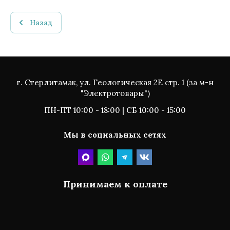
Назад
г. Стерлитамак, ул. Геологическая 2Е стр. 1 (за м-н
"Электротовары")
ПН-ПТ 10:00 - 18:00 | СБ 10:00 - 15:00
Мы в социальных сетях
Принимаем к оплате