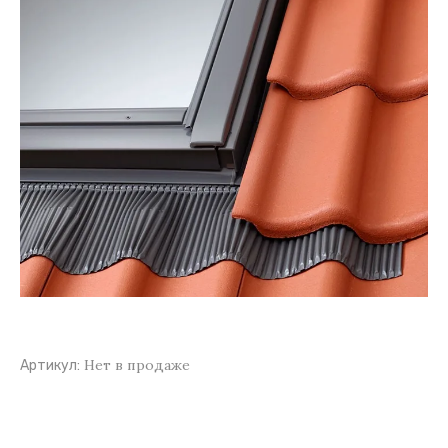
Нет в продаже
Артикул: