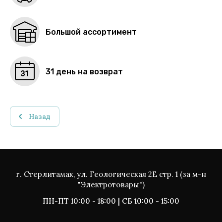
Большой ассортимент
31 день на возврат
Назад
г. Стерлитамак, ул. Геологическая 2Е стр. 1 (за м-н
"Электротовары")
ПН-ПТ 10:00 - 18:00 | СБ 10:00 - 15:00