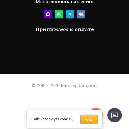
Мы в социальных сетях
Принимаем к оплате
© 2018 - 2026 Мистер Сайдинг
Ок
Сайт использует cookie :)
Megagroup.ru