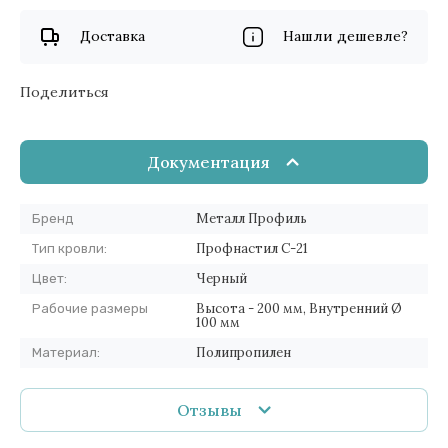
Доставка
Нашли дешевле?
Поделиться
Документация
Металл Профиль
Бренд
Профнастил С-21
Тип кровли:
Черный
Цвет:
Высота - 200 мм, Внутренний Ø
Рабочие размеры
100 мм
Полипропилен
Материал:
Отзывы