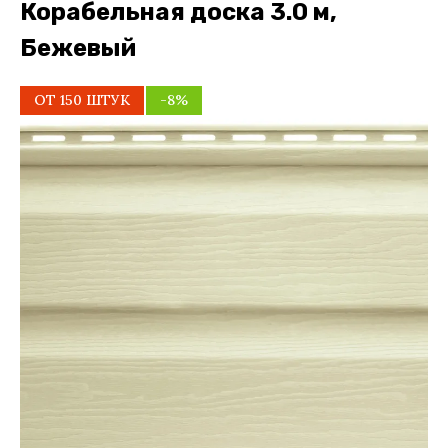
Корабельная доска 3.0 м,
Бежевый
ОТ 150 ШТУК
-8%