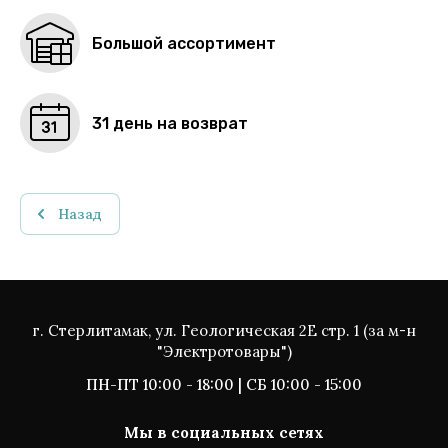
Большой ассортимент
31 день на возврат
Назад
г. Стерлитамак, ул. Геологическая 2Е стр. 1 (за м-н
"Электротовары")
ПН-ПТ 10:00 - 18:00 | СБ 10:00 - 15:00
Мы в социальных сетях