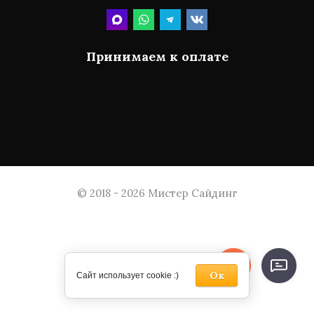
Принимаем к оплате
© 2018 - 2026 Мистер Сайдинг
Ок
Сайт использует cookie :)
Megagroup.ru