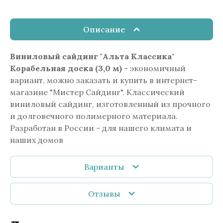
Описание
Виниловый сайдинг "Альта Классика"
Корабельная доска (3,0 м)
- экономичный
вариант, можно заказать и купить в интернет-
магазине "Мистер Сайдинг". Классический
виниловый сайдинг, изготовленный из прочного
и долговечного полимерного материала.
Разработан в России - для нашего климата и
наших домов
Варианты
Отзывы