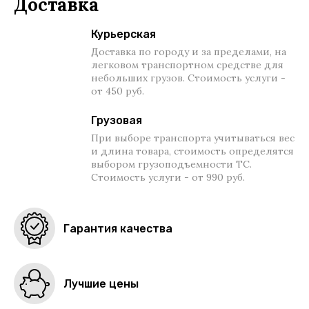
Доставка
Курьерская
Доставка по городу и за пределами, на
легковом транспортном средстве для
небольших грузов. Стоимость услуги -
от 450 руб.
Грузовая
При выборе транспорта учитываться вес
и длина товара, стоимость определятся
выбором грузоподъемности ТС.
Стоимость услуги - от 990 руб.
Гарантия качества
Лучшие цены