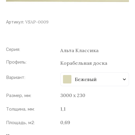
VSAP-0009
Артикул:
Серия:
Альта Классика
Профиль:
Корабельная доска
Вариант:
Бежевый
3000 х 230
Размер, мм:
1,1
Толщина, мм:
0,69
Площадь, м2: