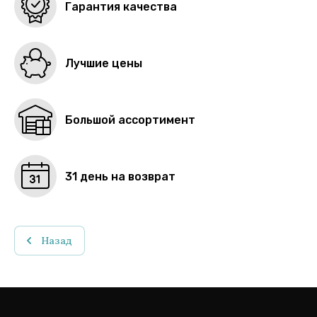
Гарантия качества
Лучшие цены
Большой ассортимент
31 день на возврат
Назад