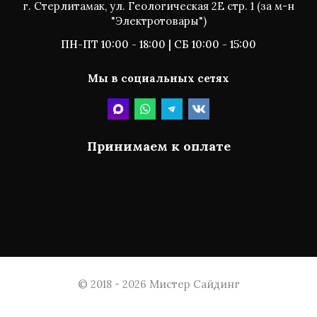
г. Стерлитамак, ул. Геологическая 2Е стр. 1 (за м-н
"Электротовары")
ПН-ПТ 10:00 - 18:00 | СБ 10:00 - 15:00
Мы в социальных сетях
Принимаем к оплате
© 2018 - 2026 Мистер Сайдинг