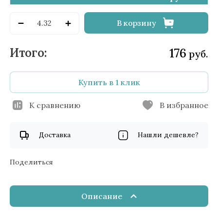
В корзину
176
руб.
Купить в 1 клик
К сравнению
В избранное
Доставка
Нашли дешевле?
Поделиться
Описание