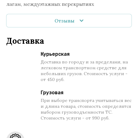
лагам, междуэтажных перекрытиях
Отзывы
Доставка
Курьерская
Доставка по городу и за пределами, на
легковом транспортном средстве для
небольших грузов. Стоимость услуги -
от 450 руб.
Грузовая
При выборе транспорта учитываться вес
и длина товара, стоимость определятся
выбором грузоподъемности ТС.
Стоимость услуги - от 990 руб.