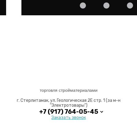
торговля стройматериалами
г. Стерлитамак, ул. Геологическая 2Е стр. 1 (за м-н
"Электротовары")
+7 (917) 764-05-45
Заказать звонок