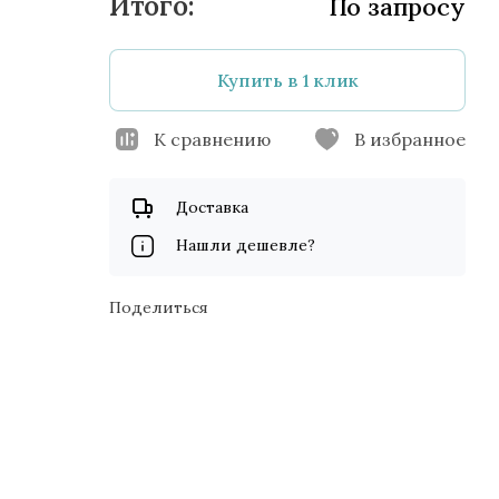
По запросу
Купить в 1 клик
К сравнению
В избранное
Доставка
Нашли дешевле?
Поделиться