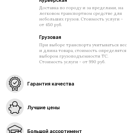
Курьерская
Доставка по городу и за пределами, на
легковом транспортном средстве для
небольших грузов. Стоимость услуги -
от 450 руб.
Грузовая
При выборе транспорта учитываться вес
и длина товара, стоимость определятся
выбором грузоподъемности ТС.
Стоимость услуги - от 990 руб.
Гарантия качества
Лучшие цены
Большой ассортимент