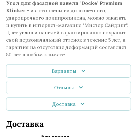
Угол для фасадной панели "Docke" Premium
Klinker
- изготовлены из долговечного,
ударопрочного полипропилена, можно заказать
и купить в интернет-магазине "Мистер Сайдинг".
Цвет углов и панелей гарантированно сохранит
свой первоначальный оттенок в течение 5 лет, а
гарантия на отсутствие деформаций составляет
50 лет в любом климате
Варианты
Отзывы
Доставка
Доставка