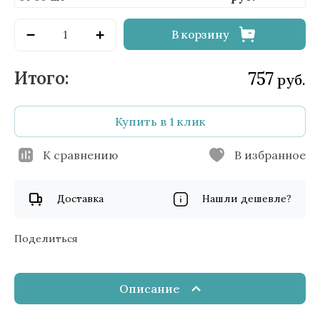
В корзину
757
руб.
Купить в 1 клик
К сравнению
В избранное
Доставка
Нашли дешевле?
Поделиться
Описание