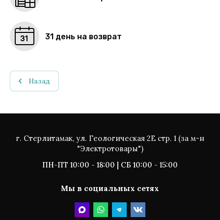
31 день на возврат
Назад
г. Стерлитамак, ул. Геологическая 2Е стр. 1 (за м-н
"Электротовары")
ПН-ПТ 10:00 - 18:00 | СБ 10:00 - 15:00
Мы в социальных сетях