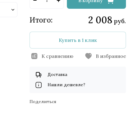
В корзину
2 008
руб.
Купить в 1 клик
К сравнению
В избранное
Доставка
Нашли дешевле?
Поделиться