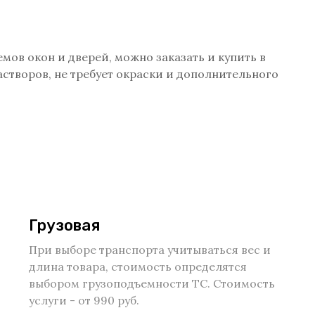
мов окон и дверей, можно заказать и купить в
створов, не требует окраски и дополнительного
Грузовая
При выборе транспорта учитываться вес и
длина товара, стоимость определятся
выбором грузоподъемности ТС. Стоимость
услуги - от 990 руб.