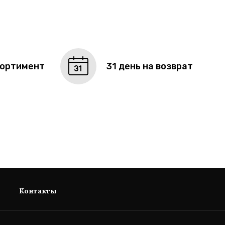
сортимент
31 день на возврат
Контакты