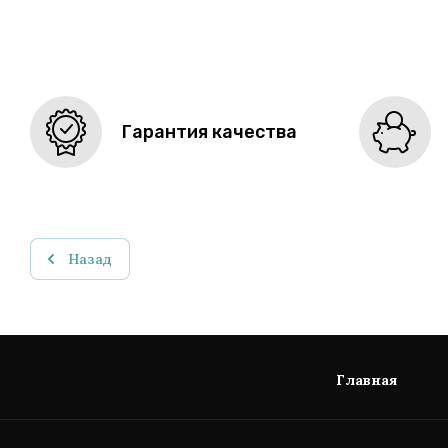
Гарантия качества
Назад
Главная