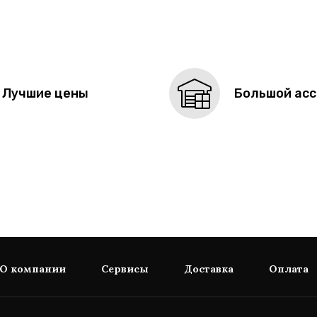
Лучшие цены
Большой ас
О компании
Сервисы
Доставка
Оплата