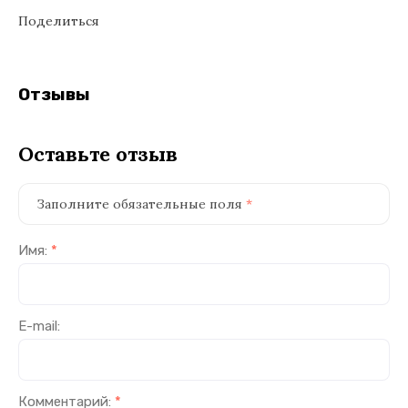
Поделиться
Отзывы
Оставьте отзыв
Заполните обязательные поля
*
Имя:
*
E-mail:
Комментарий:
*