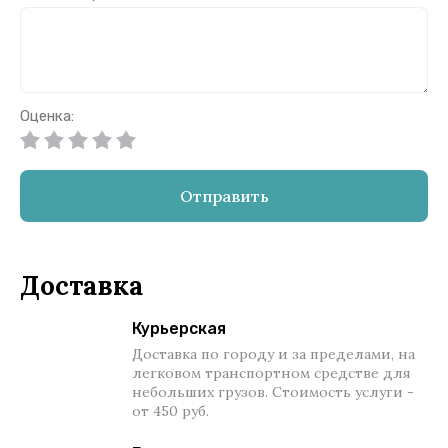
Оценка:
Отправить
Доставка
Курьерская
Доставка по городу и за пределами, на
легковом транспортном средстве для
небольших грузов. Стоимость услуги -
от 450 руб.