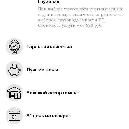
Грузовая
При выборе транспорта учитываться вес
и длина товара, стоимость определятся
выбором грузоподъемности ТС.
Стоимость услуги - от 990 руб.
Гарантия качества
Лучшие цены
Большой ассортимент
31 день на возврат