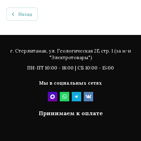
Назад
г. Стерлитамак, ул. Геологическая 2Е стр. 1 (за м-н
"Электротовары")
ПН-ПТ 10:00 - 18:00 | СБ 10:00 - 15:00
Мы в социальных сетях
Принимаем к оплате