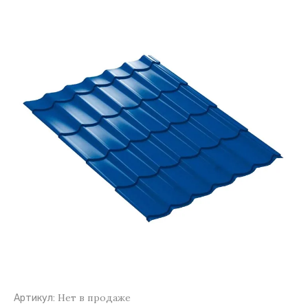
Нет в продаже
Артикул: