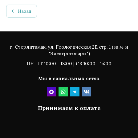
Назад
г. Стерлитамак, ул. Геологическая 2Е стр. 1 (за м-н
"Электротовары")
ПН-ПТ 10:00 - 18:00 | СБ 10:00 - 15:00
Мы в социальных сетях
Принимаем к оплате