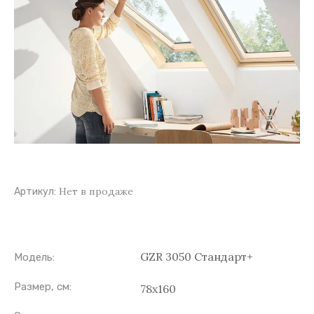
Нет в продаже
Артикул:
GZR 3050 Стандарт+
Модель:
Размер, см:
78х160