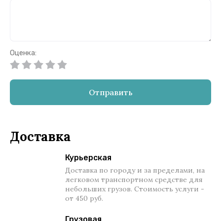
Оценка:
Отправить
Доставка
Курьерская
Доставка по городу и за пределами, на
легковом транспортном средстве для
небольших грузов. Стоимость услуги -
от 450 руб.
Грузовая