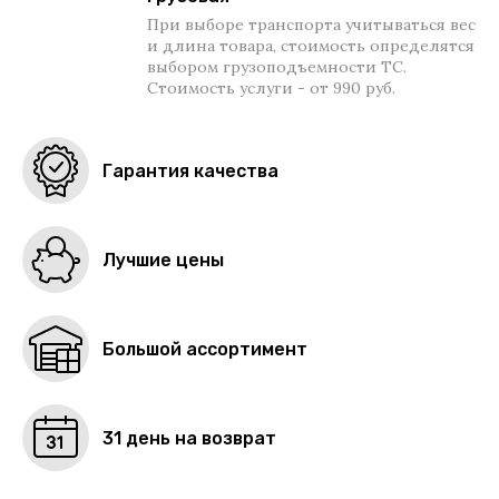
При выборе транспорта учитываться вес
и длина товара, стоимость определятся
выбором грузоподъемности ТС.
Стоимость услуги - от 990 руб.
Гарантия качества
Лучшие цены
Большой ассортимент
31 день на возврат