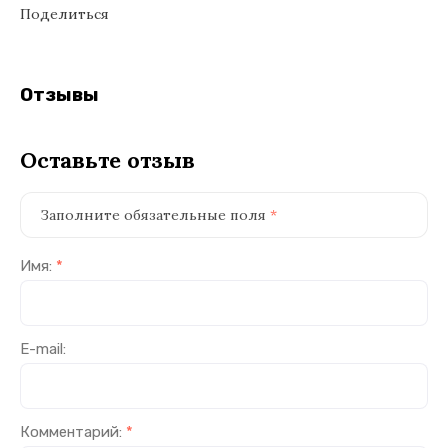
Поделиться
Отзывы
Оставьте отзыв
Заполните обязательные поля
*
Имя:
*
E-mail:
Комментарий:
*