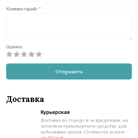
Комментарий:
*
Оценка:
Отправить
Доставка
Курьерская
Доставка по городу и за пределами, на
легковом транспортном средстве для
небольших грузов. Стоимость услуги -
от 450 руб.