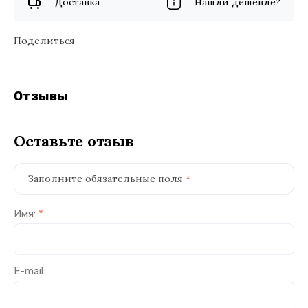
Доставка
Нашли дешевле?
Поделиться
Отзывы
Оставьте отзыв
Заполните обязательные поля
*
Имя:
*
E-mail: