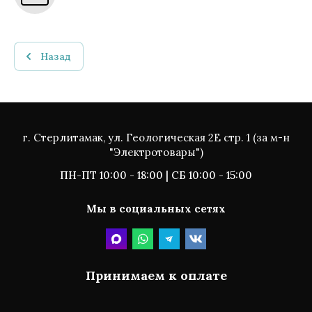
Назад
г. Стерлитамак, ул. Геологическая 2Е стр. 1 (за м-н
"Электротовары")
ПН-ПТ 10:00 - 18:00 | СБ 10:00 - 15:00
Мы в социальных сетях
Принимаем к оплате