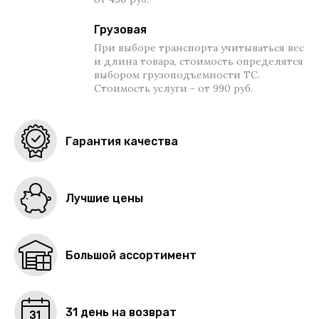
Грузовая
При выборе транспорта учитываться вес
и длина товара, стоимость определятся
выбором грузоподъемности ТС.
Стоимость услуги - от 990 руб.
Гарантия качества
Лучшие цены
Большой ассортимент
31 день на возврат