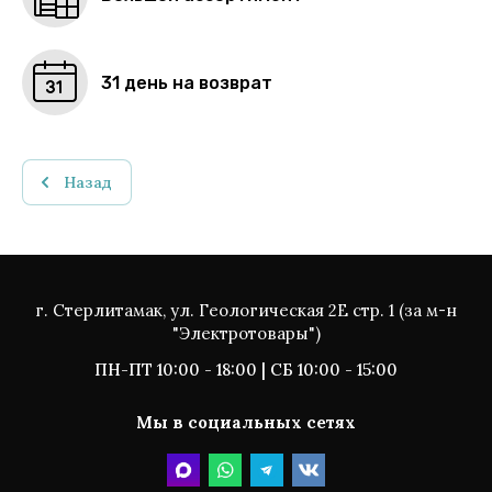
31 день на возврат
Назад
г. Стерлитамак, ул. Геологическая 2Е стр. 1 (за м-н
"Электротовары")
ПН-ПТ 10:00 - 18:00 | СБ 10:00 - 15:00
Мы в социальных сетях