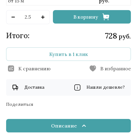
от 15 м
руб.
В корзину
728
руб.
Купить в 1 клик
К сравнению
В избранное
Доставка
Нашли дешевле?
Поделиться
Описание