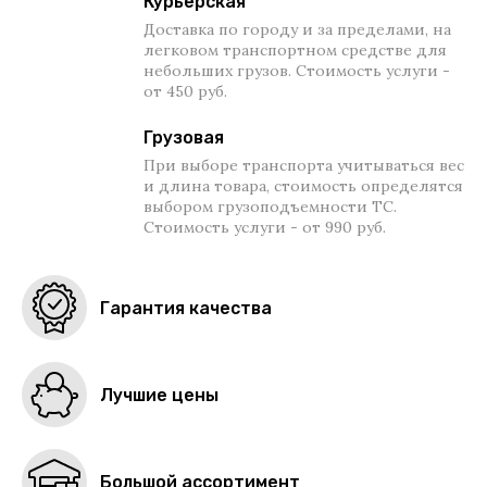
Курьерская
Доставка по городу и за пределами, на
легковом транспортном средстве для
небольших грузов. Стоимость услуги -
от 450 руб.
Грузовая
При выборе транспорта учитываться вес
и длина товара, стоимость определятся
выбором грузоподъемности ТС.
Стоимость услуги - от 990 руб.
Гарантия качества
Лучшие цены
Большой ассортимент