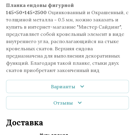
Планка ендовы фигурной
145×50×145×2500
Оцинкованный и Окрашенный, с
толщиной металла
-
0.5 мм, можно заказать и
купить в интернет-магазине "Мистер Сайдинг",
представляет собой кровельный элемент в виде
внутреннего угла, располагающийся на стыке
кровельных скатов. Верхняя ендова
предназначена для выполнения декоративных
функций. Благодаря такой планке, стыки двух
скатов приобретают законченный вид
Варианты
Отзывы
Доставка