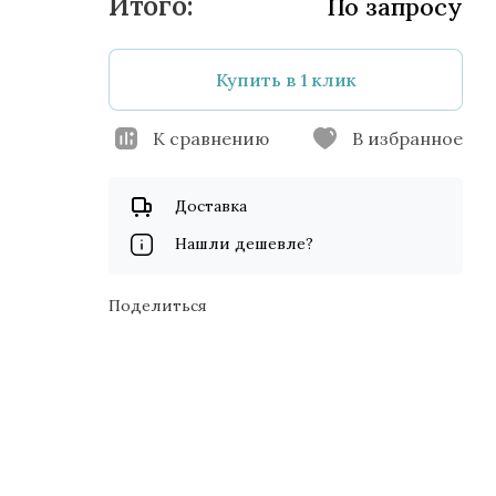
По запросу
Купить в 1 клик
К сравнению
В избранное
Доставка
Нашли дешевле?
Поделиться